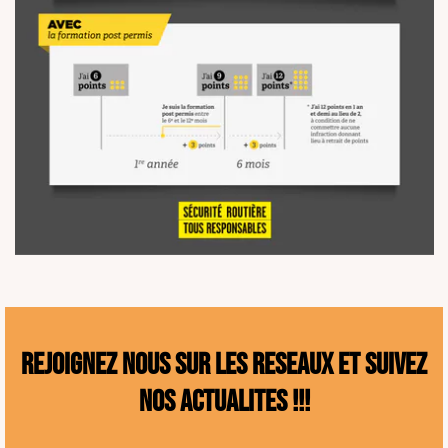
REjoignez nous sur les reseaux et suivez
nos actualites !!!