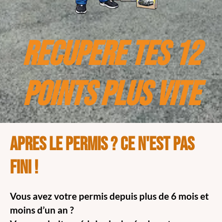
RECUPERE TES 12
POINTS PLUS VITE
APRES LE PERMIS ? ce n'est pas
fini !
Vous avez votre permis depuis plus de 6 mois et
moins d’un an ?