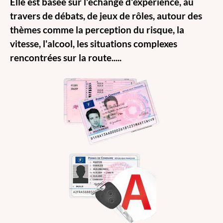
Elle est basée sur l'échange d'expérience, au
travers de débats, de jeux de rôles, autour des
thèmes comme la perception du risque, la
vitesse, l'alcool, les situations complexes
rencontrées sur la route.....