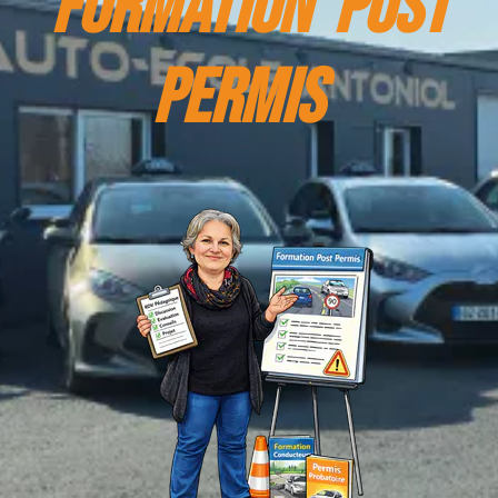
FORMATION POST
PERMIS