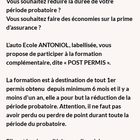
Vous souhaitez réduire la durée de votre
période probatoire ?
Vous souhaitez faire des économies sur la prime
d’assurance ?
L’auto Ecole ANTONIOL, labellisée, vous
propose de participer à la formation
complémentaire, dite « POST PERMIS ».
La formation est à destination de tout 1er
permis obtenu depuis minimum 6 mois et il y a
moins d'un an, elle a pour but la réduction de la
période probatoire. Attention, il ne faut pas
avoir perdu ou perdre de point durant toute la
période du probatoire.