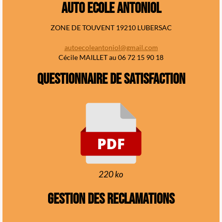
auto ecole antoniol
ZONE DE TOUVENT 19210 LUBERSAC
autoecoleantoniol@gmail.com
Cécile MAILLET au 06 72 15 90 18
questionnaire de satisfaction
220 ko
gestion des reclamations