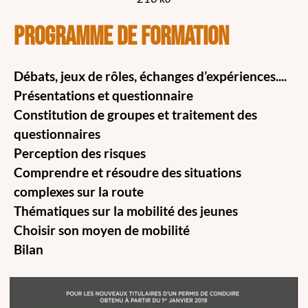
PROGRAMME DE FORMATION
Débats, jeux de rôles, échanges d’expériences....
Présentations et questionnaire
Constitution de groupes et traitement des
questionnaires
Perception des risques
Comprendre et résoudre des situations
complexes sur la route
Thématiques sur la mobilité des jeunes
Choisir son moyen de mobilité
Bilan